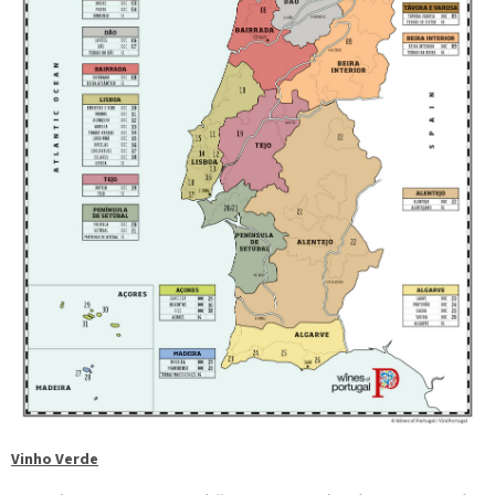
Vinho Verde